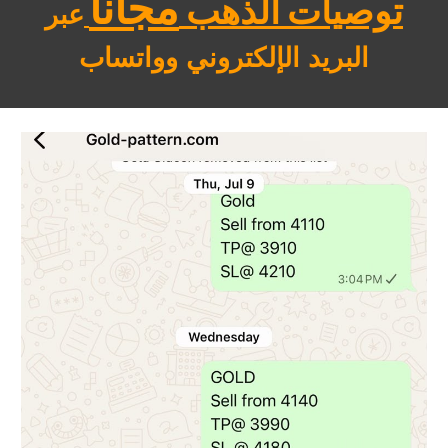
مجاناً
توصيات الذهب
عبر
البريد الإلكتروني وواتساب