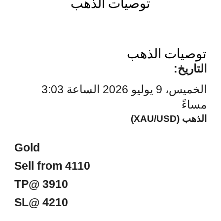
توصيات الذهب
توصيات الذهب
التاريخ:
الخميس، 9 يوليو 2026 الساعة 3:03
مساءً
الذهب (XAU/USD)
Gold
Sell from 4110
TP@ 3910
SL@ 4210