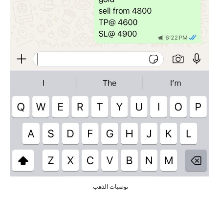
توصيات الذهب