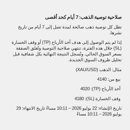
صلاحية توصية الذهب: 7 أيام كحد أقصى
تظل كل توصية ذهب صالحة لمدة تصل إلى 7 أيام من تاريخ
نشرها.
إذا لم يتم الوصول إلى هدف أخذ الأرباح (TP) أو وقف الخسارة
(SL) خلال هذه الفترة، تنتهي صلاحية التوصية وتُغلق الصفقة
بسعر السوق الحالي. وتُسجل النتيجة النهائية بكل شفافية قبل
تحليل ظروف السوق الجديدة.
مثال: الذهب (XAU/USD)
بيع من: 4140
أخذ الأرباح (TP): 4020
وقف الخسارة (SL): 4180
تاريخ الإنشاء: 22 يوليو 2026 – 10:11 مساءً تاريخ الانتهاء: 29
يوليو 2026 – 10:11 مساءً