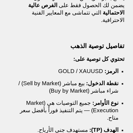
يضمن لك الحصول فقط على
الفرص عالية
الاحتمالية
التي تتماشى مع المعايير الفنية
الاحترافية.
تفاصيل توصية الذهب
تحتوي كل توصية على:
الرمز:
GOLD / XAUUSD
نقطة الدخول:
بيع مباشر (Sell by Market) /
شراء مباشر (Buy by Market)
نوع الأوامر:
جميع التوصيات هي (Market
Execution) — يتم التنفيذ فوراً بأفضل سعر
متاح.
الهدف (TP):
مستهدف جني الأرباح.