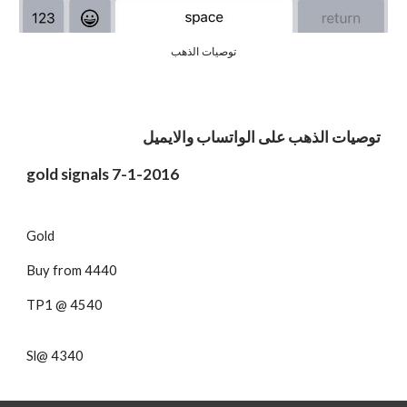
توصيات الذهب
توصيات الذهب على الواتساب والايميل
gold signals
7
-1-2016
Gold
Buy from 4440
TP1 @ 4540
Sl@ 4340