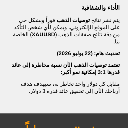
الأداء والشفافية
يتم نشر نتائج
توصيات الذهب
فوراً وبشكل حي
على الموقع الإلكتروني، ويمكن لأي شخص التأكد
من دقة نتائج صفقات الذهب (
XAUUSD
) الخاصة
بنا.
تحديث هام: (22 يوليو 2026)
تعتمد توصيات الذهب الآن نسبة مخاطرة إلى عائد
قدرها
3:1
إمكانية نمو أكبر:
مقابل كل دولار واحد تخاطر به، سيهدف هدف
أرباحك الآن إلى تحقيق عائد قدره 3 دولار.