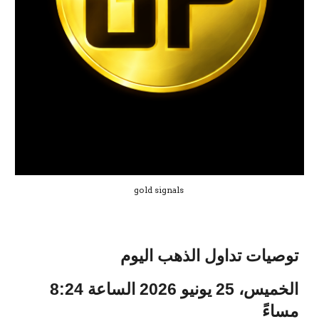
gold signals
توصيات تداول الذهب اليوم
الخميس، 25 يونيو 2026 الساعة 8:24
مساءً