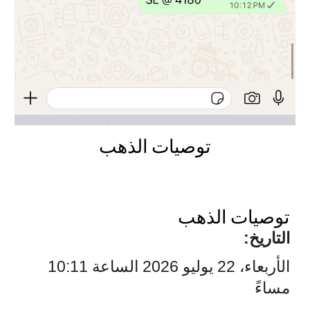
توصيات الذهب
توصيات الذهب
التاريخ:
الأربعاء، 22 يوليو 2026 الساعة 10:11
مساءً