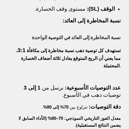
الوقف (SL):
مستوى وقف الخسارة.
نسبة المخاطرة إلى العائد:
نسبة المخاطرة إلى العائد في التوصية الواحدة
3:1
تستهدف كل توصية ذهب نسبة مخاطرة إلى مكافأة
،
مما يعني أن الربح المتوقع يعادل ثلاثة أضعاف الخسارة
المحتملة.
عدد التوصيات الأسبوعية:
نرسل من
1 إلى 3
توصيات ذهب في الأسبوع.
دقة التوصيات:
تتراوح بين
70% إلى 80%
.
معدل الفوز التاريخي النموذجي: 70–80% (الأداء السابق لا
يضمن النتائج المستقبلية).