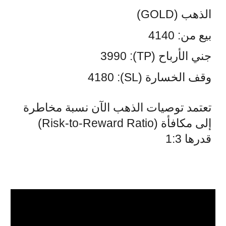
الذهب (GOLD)
بيع من: 4140
جني الأرباح (TP): 3990
وقف الخسارة (SL): 4180
تعتمد توصيات الذهب الآن نسبة مخاطرة
إلى مكافأة (Risk-to-Reward Ratio)
قدرها 1:3