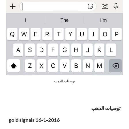
توصيات الذهب
توصيات الذهب
gold signals 16-1-2016