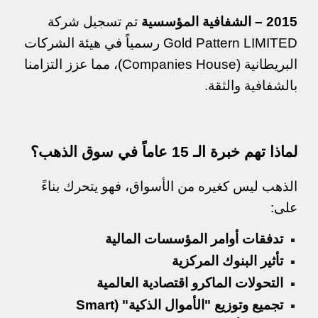
2015 – الشفافية المؤسسية
تم تسجيل شركة
Gold Pattern LIMITED رسمياً في هيئة الشركات
البريطانية (Companies House)، مما عزز التزامنا
بالشفافية والثقة.
لماذا تهم خبرة الـ 15 عاماً في سوق الذهب؟
الذهب ليس كغيره من الأسواق، فهو يتحرك بناءً
على:
تدفقات أوامر المؤسسات المالية
تأثير البنوك المركزية
التحولات الماكرو اقتصادية العالمية
تجميع وتوزيع "الأموال الذكية" (Smart