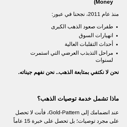
Money)
منذ عام 2011، نجحنا في عبور:
طفرات صعود الذهب الكبرى
انهيارات السوق
أحداث التقلبات العالية
مراحل التذبذب العرضي التي استمرت
لسنوات
نحن لا نكتفي بمتابعة الذهب.. نحن نفهم جيناته.
ماذا تشمل خدمة توصيات الذهب؟
عند انضمامك إلى Gold-Pattern، فأنت لا تحصل
على مجرد توصيات؛ بل تحصل على خبرة 15 عاماً