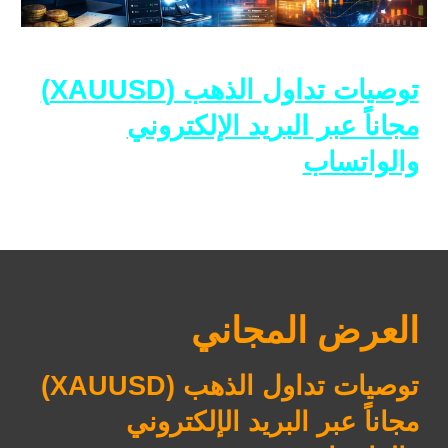
توصيات تداول الذهب (XAUUSD)
مجاناً عبر البريد الإلكتروني
والواتساب
العرض المجاني
توصيات تداول الذهب (XAUUSD)
مجاناً عبر البريد الإلكتروني