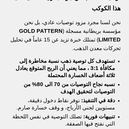
هذا الكوكب
نحن لسنا مجرد مزود توصيات عادي، بل نحن
مؤسسة بريطانية مسجلة (
GOLD PATTERN
LIMITED
) تمتلك خبرة تزيد عن 15 عاماً في تحليل
تحركات معدن الذهب.
تستهدف كل توصية ذهب نسبة مخاطرة إلى
مكافأة 3:1 ، مما يعني أن الربح المتوقع يعادل
ثلاثة أضعاف الخسارة المحتملة
نسبه نجاح التوصيات من 70 الى 80% من
التوصيات لتحقيق الهدف
دقة في التنفيذ:
نوفر نقاط دخول دقيقة،
مستويين لجني الأرباح، و وقف خسارة صارم.
تنبيهات فورية:
تصلك التوصية في نفس اللحظة
التي نفتح فيها الصفقة.