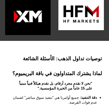
توصيات تداول الذهب: الأسئلة الشائعة
لماذا يشترك المتداولون في باقة البريميوم؟
"نحن لا نقدم مجرد أرقام، بل نقدم هيكلاً فنياً مبنياً
على 15 عاماً من الخبرة المؤسسية."
دقة التنفيذ:
جميع أوامرنا هي "تنفيذ سوق مباشر" لضمان
عدم فوات الفرصة.