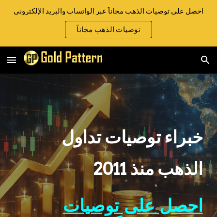
احصل على توصيات الذهب مجاناً عبر الواتساب والبريد الإلكتروني
Skip to main content
Skip to navigation
توصيات الذهب مجاناً
خبراء توصيات تداول
الذهب منذ 2011
احصل على توصيات